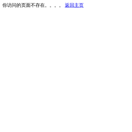
你访问的页面不存在。。。。
返回主页