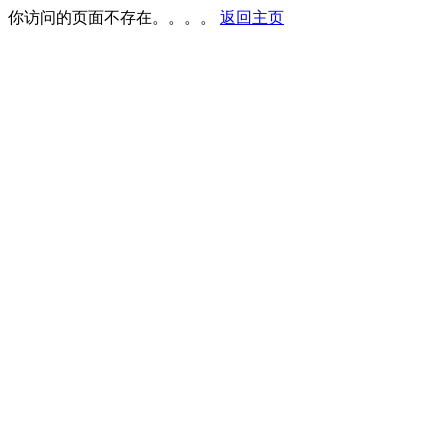
你访问的页面不存在。。。。
返回主页