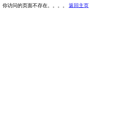
你访问的页面不存在。。。。
返回主页