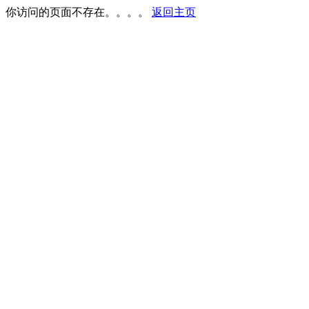
你访问的页面不存在。。。。
返回主页